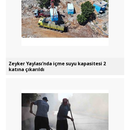
Zeyker Yaylası’nda içme suyu kapasitesi 2
katına çıkarıldı