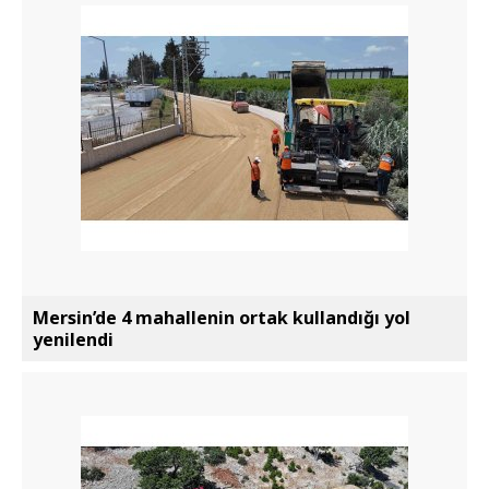
Mersin’de 4 mahallenin ortak kullandığı yol
yenilendi