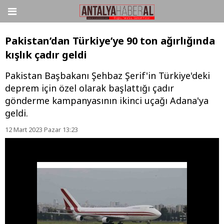
Pakistan’dan Türkiye’ye 90 ton ağırlığında
kışlık çadır geldi
Pakistan Başbakanı Şehbaz Şerif'in Türkiye'deki
deprem için özel olarak başlattığı çadır
gönderme kampanyasının ikinci uçağı Adana'ya
geldi.
12 Mart 2023 Pazar 13:23