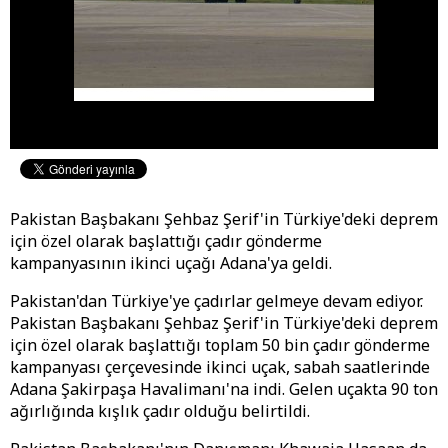
Pakistan Başbakanı Şehbaz Şerif'in Türkiye'deki deprem
için özel olarak başlattığı çadır gönderme
kampanyasının ikinci uçağı Adana'ya geldi.
Pakistan'dan Türkiye'ye çadırlar gelmeye devam ediyor.
Pakistan Başbakanı Şehbaz Şerif'in Türkiye'deki deprem
için özel olarak başlattığı toplam 50 bin çadır gönderme
kampanyası çerçevesinde ikinci uçak, sabah saatlerinde
Adana Şakirpaşa Havalimanı'na indi. Gelen uçakta 90 ton
ağırlığında kışlık çadır olduğu belirtildi.