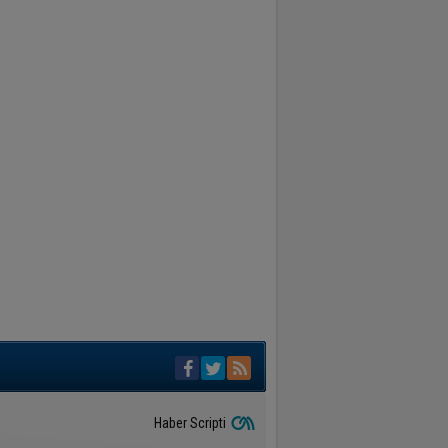
Haber Scripti