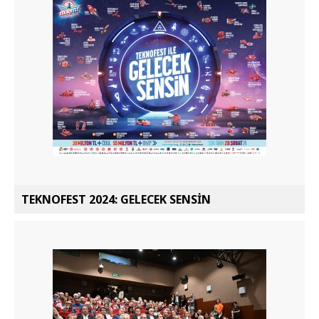
TEKNOFEST 2024: GELECEK SENSİN