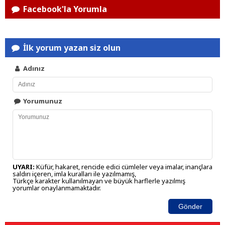
Facebook'la Yorumla
İlk yorum yazan siz olun
Adınız
Yorumunuz
UYARI:
Küfür, hakaret, rencide edici cümleler veya imalar, inançlara
saldırı içeren, imla kuralları ile yazılmamış,
Türkçe karakter kullanılmayan ve büyük harflerle yazılmış
yorumlar onaylanmamaktadır.
Gönder