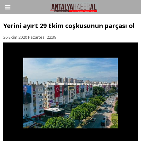
Yerini ayırt 29 Ekim coşkusunun parçası ol
26 Ekim 2020 Pazartesi 22:39