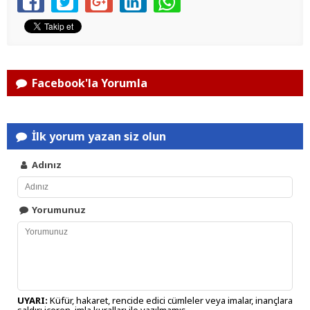
Facebook'la Yorumla
İlk yorum yazan siz olun
Adınız
Yorumunuz
UYARI:
Küfür, hakaret, rencide edici cümleler veya imalar, inançlara