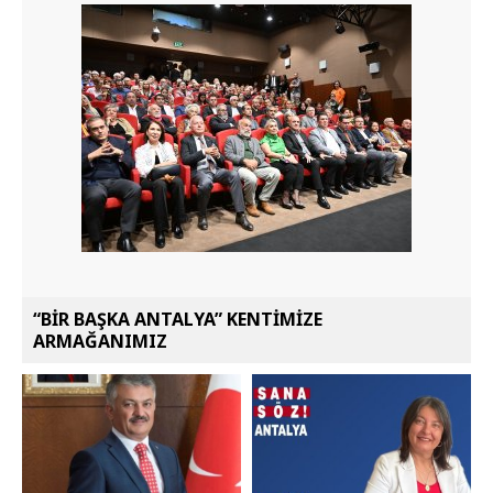
“BİR BAŞKA ANTALYA” KENTİMİZE
ARMAĞANIMIZ