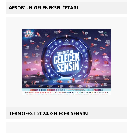
AESOB'UN GELENEKSEL İFTARI
TEKNOFEST 2024: GELECEK SENSİN